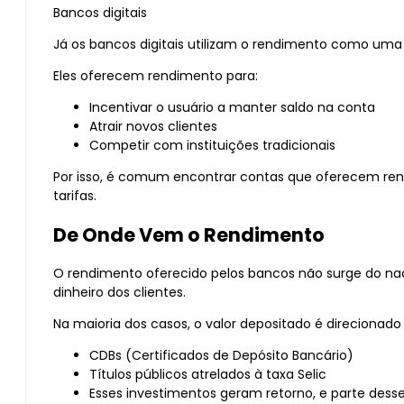
Bancos digitais
Já os bancos digitais utilizam o rendimento como uma
Eles oferecem rendimento para:
Incentivar o usuário a manter saldo na conta
Atrair novos clientes
Competir com instituições tradicionais
Por isso, é comum encontrar contas que oferecem ren
tarifas.
De Onde Vem o Rendimento
O rendimento oferecido pelos bancos não surge do nada
dinheiro dos clientes.
Na maioria dos casos, o valor depositado é direcionad
CDBs (Certificados de Depósito Bancário)
Títulos públicos atrelados à taxa Selic
Esses investimentos geram retorno, e parte desse