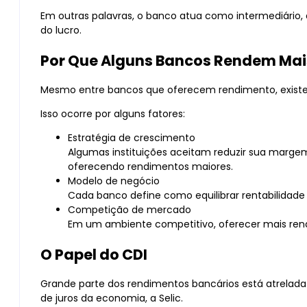
Em outras palavras, o banco atua como intermediário, 
do lucro.
Por Que Alguns Bancos Rendem Mai
Mesmo entre bancos que oferecem rendimento, existe
Isso ocorre por alguns fatores:
Estratégia de crescimento
Algumas instituições aceitam reduzir sua margem
oferecendo rendimentos maiores.
Modelo de negócio
Cada banco define como equilibrar rentabilidade p
Competição de mercado
Em um ambiente competitivo, oferecer mais ren
O Papel do CDI
Grande parte dos rendimentos bancários está atrelada
de juros da economia, a Selic.