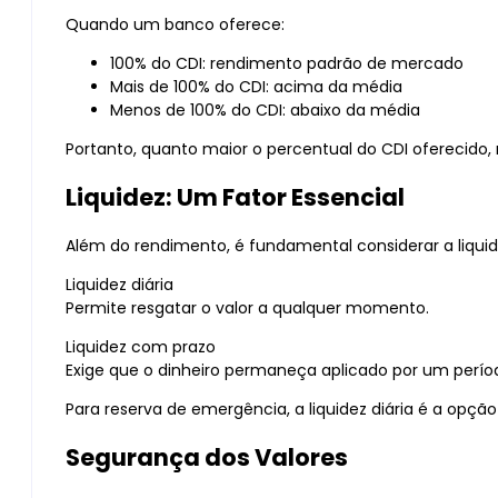
Quando um banco oferece:
100% do CDI: rendimento padrão de mercado
Mais de 100% do CDI: acima da média
Menos de 100% do CDI: abaixo da média
Portanto, quanto maior o percentual do CDI oferecido, 
Liquidez: Um Fator Essencial
Além do rendimento, é fundamental considerar a liquidez
Liquidez diária
Permite resgatar o valor a qualquer momento.
Liquidez com prazo
Exige que o dinheiro permaneça aplicado por um perí
Para reserva de emergência, a liquidez diária é a opç
Segurança dos Valores