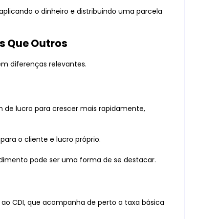
aplicando o dinheiro e distribuindo uma parcela
s Que Outros
m diferenças relevantes.
 de lucro para crescer mais rapidamente,
ara o cliente e lucro próprio.
dimento pode ser uma forma de se destacar.
 ao CDI, que acompanha de perto a taxa básica