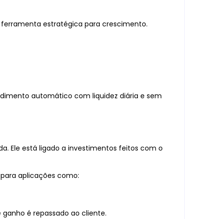
 ferramenta estratégica para crescimento.
dimento automático com liquidez diária e sem
. Ele está ligado a investimentos feitos com o
o para aplicações como:
 ganho é repassado ao cliente.