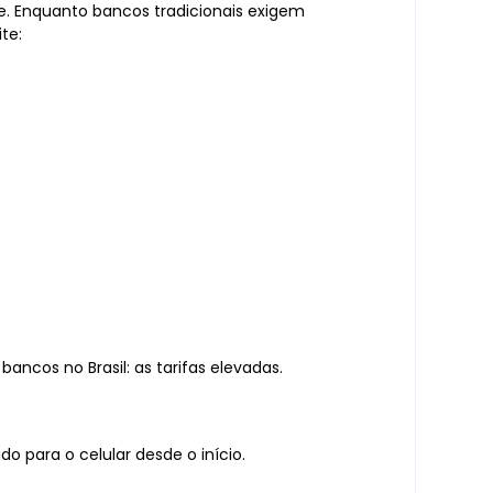
e. Enquanto bancos tradicionais exigem
te:
ancos no Brasil: as tarifas elevadas.
do para o celular desde o início.