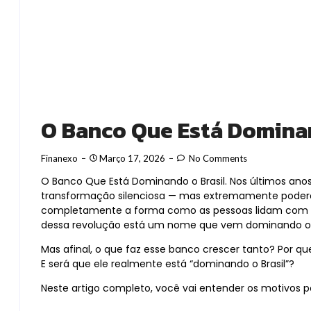
O Banco Que Está Dominan
Finanexo
Março 17, 2026
No Comments
O Banco Que Está Dominando o Brasil. Nos últimos anos
transformação silenciosa — mas extremamente poder
completamente a forma como as pessoas lidam com din
dessa revolução está um nome que vem dominando o
Mas afinal, o que faz esse banco crescer tanto? Por qu
E será que ele realmente está “dominando o Brasil”?
Neste artigo completo, você vai entender os motivos 