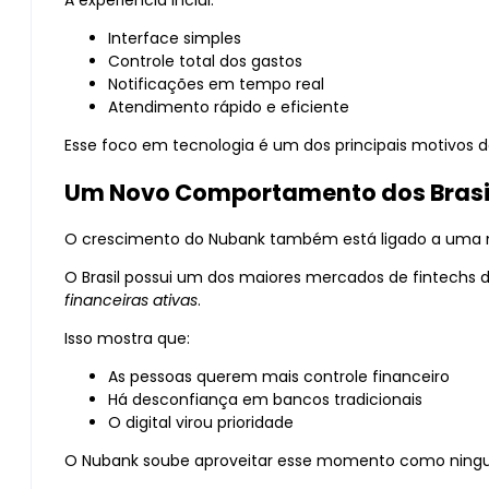
Interface simples
Controle total dos gastos
Notificações em tempo real
Atendimento rápido e eficiente
Esse foco em tecnologia é um dos principais motivos d
Um Novo Comportamento dos Brasi
O crescimento do Nubank também está ligado a um
O Brasil possui um dos maiores mercados de fintechs 
financeiras ativas
.
Isso mostra que:
As pessoas querem mais controle financeiro
Há desconfiança em bancos tradicionais
O digital virou prioridade
O Nubank soube aproveitar esse momento como ning