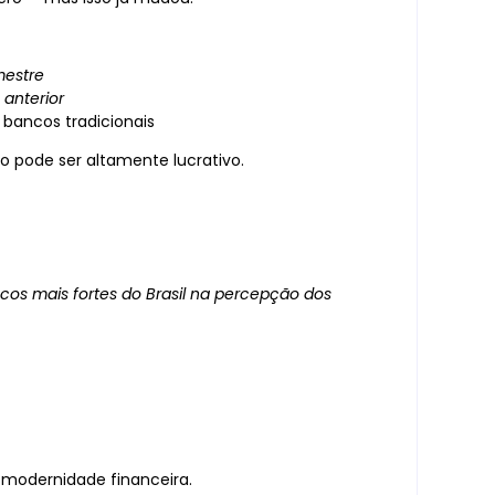
mestre
anterior
bancos tradicionais
o pode ser altamente lucrativo.
cos mais fortes do Brasil na percepção dos
 modernidade financeira.