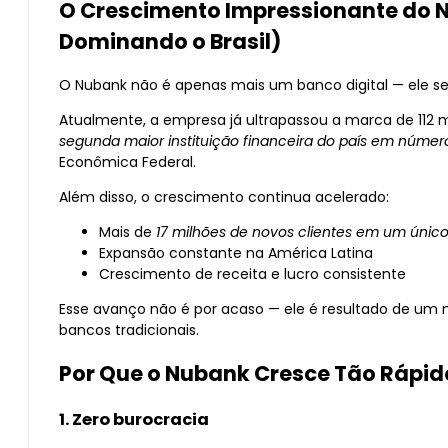
O Crescimento Impressionante do 
Dominando o Brasil)
O Nubank não é apenas mais um banco digital — ele se
Atualmente, a empresa já ultrapassou a marca de 112 mi
segunda maior instituição financeira do país em númer
Econômica Federal.
Além disso, o crescimento continua acelerado:
Mais de
17 milhões de novos clientes em um únic
Expansão constante na América Latina
Crescimento de receita e lucro consistente
Esse avanço não é por acaso — ele é resultado de 
bancos tradicionais.
Por Que o Nubank Cresce Tão Rápid
1. Zero burocracia