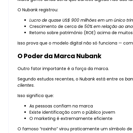
O Nubank registrou:
Lucro de quase US$ 900 milhões em um único tri
Crescimento de cerca de
50% em relação ao ano 
Retorno sobre patrimônio (ROE) acima de muitos 
Isso prova que o modelo digital não só funciona — com
O Poder da Marca Nubank
Outro fator importante é a força da marca.
Segundo estudos recentes, o Nubank está entre os
ban
clientes
.
Isso significa que:
As pessoas confiam na marca
Existe identificação com o público jovem
O marketing é extremamente eficiente
O famoso “roxinho” virou praticamente um símbolo de