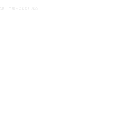
DE
TERMOS DE USO