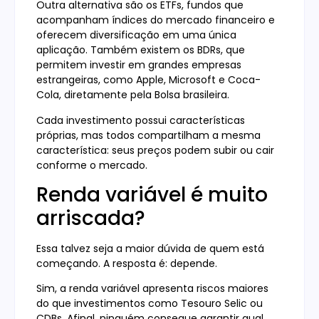
Outra alternativa são os ETFs, fundos que
acompanham índices do mercado financeiro e
oferecem diversificação em uma única
aplicação. Também existem os BDRs, que
permitem investir em grandes empresas
estrangeiras, como Apple, Microsoft e Coca-
Cola, diretamente pela Bolsa brasileira.
Cada investimento possui características
próprias, mas todos compartilham a mesma
característica: seus preços podem subir ou cair
conforme o mercado.
Renda variável é muito
arriscada?
Essa talvez seja a maior dúvida de quem está
começando. A resposta é: depende.
Sim, a renda variável apresenta riscos maiores
do que investimentos como Tesouro Selic ou
CDBs. Afinal, ninguém consegue garantir qual