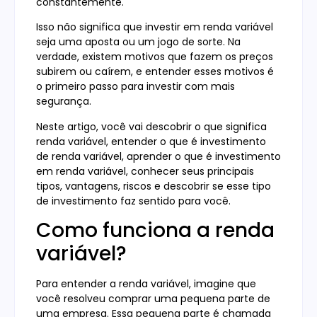
constantemente.
Isso não significa que investir em renda variável
seja uma aposta ou um jogo de sorte. Na
verdade, existem motivos que fazem os preços
subirem ou caírem, e entender esses motivos é
o primeiro passo para investir com mais
segurança.
Neste artigo, você vai descobrir o que significa
renda variável, entender o que é investimento
de renda variável, aprender o que é investimento
em renda variável, conhecer seus principais
tipos, vantagens, riscos e descobrir se esse tipo
de investimento faz sentido para você.
Como funciona a renda
variável?
Para entender a renda variável, imagine que
você resolveu comprar uma pequena parte de
uma empresa. Essa pequena parte é chamada