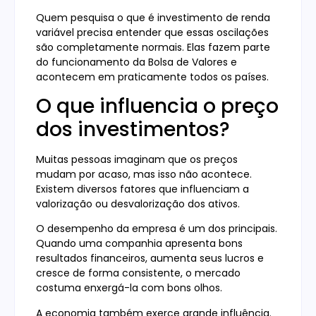
Quem pesquisa o que é investimento de renda
variável precisa entender que essas oscilações
são completamente normais. Elas fazem parte
do funcionamento da Bolsa de Valores e
acontecem em praticamente todos os países.
O que influencia o preço
dos investimentos?
Muitas pessoas imaginam que os preços
mudam por acaso, mas isso não acontece.
Existem diversos fatores que influenciam a
valorização ou desvalorização dos ativos.
O desempenho da empresa é um dos principais.
Quando uma companhia apresenta bons
resultados financeiros, aumenta seus lucros e
cresce de forma consistente, o mercado
costuma enxergá-la com bons olhos.
A economia também exerce grande influência.