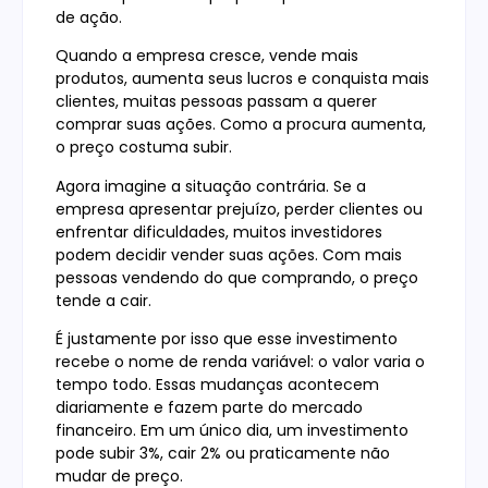
de ação.
Quando a empresa cresce, vende mais
produtos, aumenta seus lucros e conquista mais
clientes, muitas pessoas passam a querer
comprar suas ações. Como a procura aumenta,
o preço costuma subir.
Agora imagine a situação contrária. Se a
empresa apresentar prejuízo, perder clientes ou
enfrentar dificuldades, muitos investidores
podem decidir vender suas ações. Com mais
pessoas vendendo do que comprando, o preço
tende a cair.
É justamente por isso que esse investimento
recebe o nome de renda variável: o valor varia o
tempo todo. Essas mudanças acontecem
diariamente e fazem parte do mercado
financeiro. Em um único dia, um investimento
pode subir 3%, cair 2% ou praticamente não
mudar de preço.