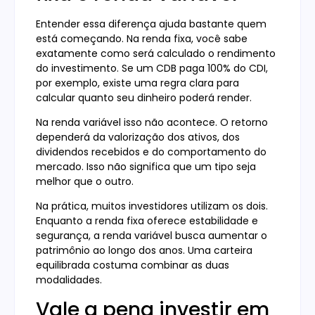
Entender essa diferença ajuda bastante quem
está começando. Na renda fixa, você sabe
exatamente como será calculado o rendimento
do investimento. Se um CDB paga 100% do CDI,
por exemplo, existe uma regra clara para
calcular quanto seu dinheiro poderá render.
Na renda variável isso não acontece. O retorno
dependerá da valorização dos ativos, dos
dividendos recebidos e do comportamento do
mercado. Isso não significa que um tipo seja
melhor que o outro.
Na prática, muitos investidores utilizam os dois.
Enquanto a renda fixa oferece estabilidade e
segurança, a renda variável busca aumentar o
patrimônio ao longo dos anos. Uma carteira
equilibrada costuma combinar as duas
modalidades.
Vale a pena investir em