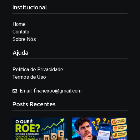
Institucional
Home
Contato
Sobre Nós
Ajuda
Política de Privacidade
Termos de Uso
Email: finanexoo@gmail.com
Posts Recentes