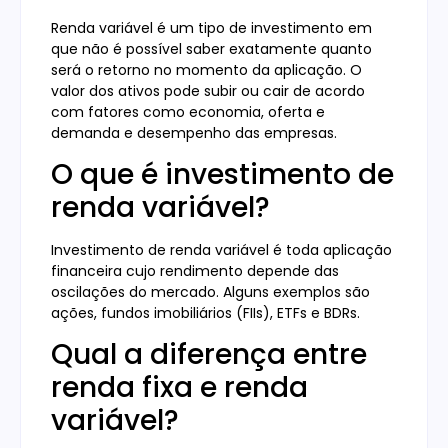
Renda variável é um tipo de investimento em
que não é possível saber exatamente quanto
será o retorno no momento da aplicação. O
valor dos ativos pode subir ou cair de acordo
com fatores como economia, oferta e
demanda e desempenho das empresas.
O que é investimento de
renda variável?
Investimento de renda variável é toda aplicação
financeira cujo rendimento depende das
oscilações do mercado. Alguns exemplos são
ações, fundos imobiliários (FIIs), ETFs e BDRs.
Qual a diferença entre
renda fixa e renda
variável?