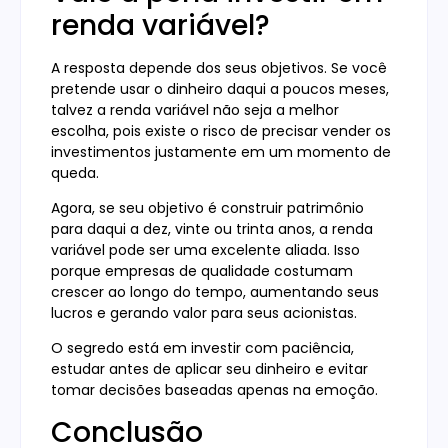
renda variável?
A resposta depende dos seus objetivos. Se você
pretende usar o dinheiro daqui a poucos meses,
talvez a renda variável não seja a melhor
escolha, pois existe o risco de precisar vender os
investimentos justamente em um momento de
queda.
Agora, se seu objetivo é construir patrimônio
para daqui a dez, vinte ou trinta anos, a renda
variável pode ser uma excelente aliada. Isso
porque empresas de qualidade costumam
crescer ao longo do tempo, aumentando seus
lucros e gerando valor para seus acionistas.
O segredo está em investir com paciência,
estudar antes de aplicar seu dinheiro e evitar
tomar decisões baseadas apenas na emoção.
Conclusão