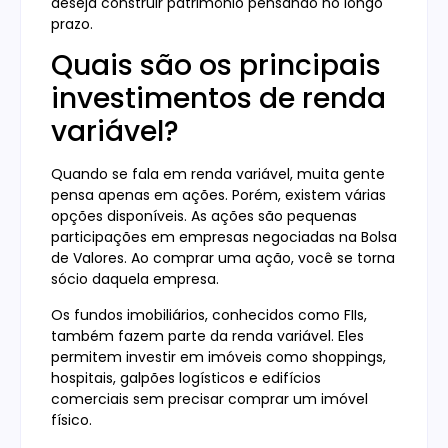
deseja construir patrimônio pensando no longo
prazo.
Quais são os principais
investimentos de renda
variável?
Quando se fala em renda variável, muita gente
pensa apenas em ações. Porém, existem várias
opções disponíveis. As ações são pequenas
participações em empresas negociadas na Bolsa
de Valores. Ao comprar uma ação, você se torna
sócio daquela empresa.
Os fundos imobiliários, conhecidos como FIIs,
também fazem parte da renda variável. Eles
permitem investir em imóveis como shoppings,
hospitais, galpões logísticos e edifícios
comerciais sem precisar comprar um imóvel
físico.