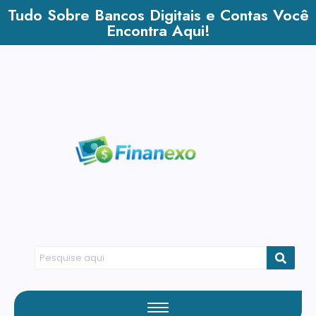
Tudo Sobre Bancos Digitais e Contas Você
Encontra Aqui!