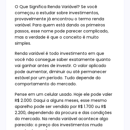
O Que Significa Renda Variável? Se você
começou a estudar sobre investimentos,
provavelmente já encontrou o termo renda
variável. Para quem está dando os primeiros
passos, esse nome pode parecer complicado,
mas a verdade é que o conceito é muito
simples.
Renda variável é todo investimento em que
você não consegue saber exatamente quanto
vai ganhar antes de investir. O valor aplicado
pode aumentar, diminuir ou até permanecer
estável por um período. Tudo depende do
comportamento do mercado.
Pense em um celular usado. Hoje ele pode valer
R$ 2.000. Daqui a alguns meses, esse mesmo
aparelho pode ser vendido por R$ 1.700 ou R$
2.200, dependendo da procura e das condições
do mercado. Na renda variável acontece algo
parecido: o preço dos investimentos muda