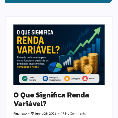
O Que Significa Renda
Variável?
Finanexo
Junho 28, 2026
No Comments