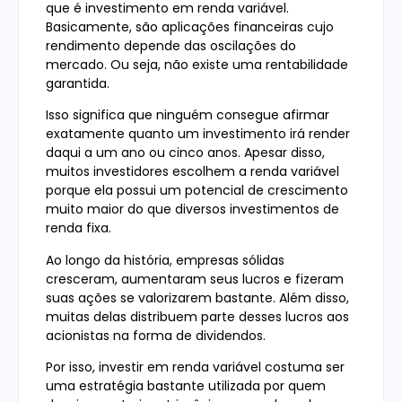
que é investimento em renda variável.
Basicamente, são aplicações financeiras cujo
rendimento depende das oscilações do
mercado. Ou seja, não existe uma rentabilidade
garantida.
Isso significa que ninguém consegue afirmar
exatamente quanto um investimento irá render
daqui a um ano ou cinco anos. Apesar disso,
muitos investidores escolhem a renda variável
porque ela possui um potencial de crescimento
muito maior do que diversos investimentos de
renda fixa.
Ao longo da história, empresas sólidas
cresceram, aumentaram seus lucros e fizeram
suas ações se valorizarem bastante. Além disso,
muitas delas distribuem parte desses lucros aos
acionistas na forma de dividendos.
Por isso, investir em renda variável costuma ser
uma estratégia bastante utilizada por quem