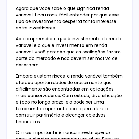
Agora que você sabe o que significa renda
variável, ficou mais fácil entender por que esse
tipo de investimento desperta tanto interesse
entre investidores.
Ao compreender o que é investimento de renda
variável e o que é investimento em renda
variável, você percebe que as oscilações fazem
parte do mercado e não devem ser motivo de
desespero.
Embora existam riscos, a renda variável também
oferece oportunidades de crescimento que
dificilmente são encontradas em aplicações
mais conservadoras. Com estudo, diversificação
e foco no longo prazo, ela pode ser uma
ferramenta importante para quem deseja
construir patrimônio e alcançar objetivos
financeiros.
O mais importante é nunca investir apenas