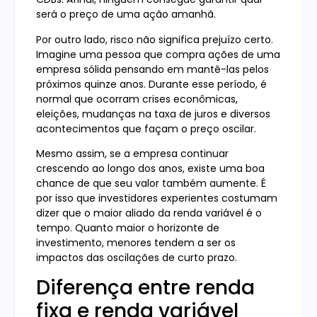
será o preço de uma ação amanhã.
Por outro lado, risco não significa prejuízo certo.
Imagine uma pessoa que compra ações de uma
empresa sólida pensando em mantê-las pelos
próximos quinze anos. Durante esse período, é
normal que ocorram crises econômicas,
eleições, mudanças na taxa de juros e diversos
acontecimentos que façam o preço oscilar.
Mesmo assim, se a empresa continuar
crescendo ao longo dos anos, existe uma boa
chance de que seu valor também aumente. É
por isso que investidores experientes costumam
dizer que o maior aliado da renda variável é o
tempo. Quanto maior o horizonte de
investimento, menores tendem a ser os
impactos das oscilações de curto prazo.
Diferença entre renda
fixa e renda variável