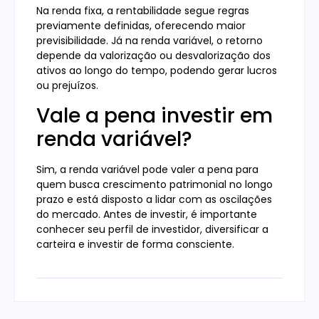
Na renda fixa, a rentabilidade segue regras
previamente definidas, oferecendo maior
previsibilidade. Já na renda variável, o retorno
depende da valorização ou desvalorização dos
ativos ao longo do tempo, podendo gerar lucros
ou prejuízos.
Vale a pena investir em
renda variável?
Sim, a renda variável pode valer a pena para
quem busca crescimento patrimonial no longo
prazo e está disposto a lidar com as oscilações
do mercado. Antes de investir, é importante
conhecer seu perfil de investidor, diversificar a
carteira e investir de forma consciente.