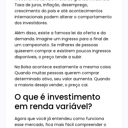
Taxa de juros, inflação, desemprego,
crescimento do país e até acontecimentos
internacionais podem alterar o comportamento
dos investidores.
Além disso, existe a famosa lei da oferta e da
demanda. Imagine um ingresso para a final de
um campeonato. Se milhares de pessoas
quiserem comprar e existirem poucos ingressos
disponíveis, o preço tende a subir.
Na Bolsa acontece exatamente a mesma coisa.
Quando muitas pessoas querem comprar
determinado ativo, seu valor aumenta. Quando
a maioria deseja vender, o preço cai.
O que é investimento
em renda variável?
Agora que você já entendeu como funciona
esse mercado, fica mais fácil compreender o