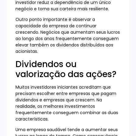
investidor reduz a dependência de um único
negócio e torna sua carteira mais resiliente.
Outro ponto importante é observar a
capacidade da empresa de continuar
crescendo. Negócios que aumentam seus lucros
ao longo dos anos frequentemente conseguem
elevar também os dividendos distribuídos aos
acionistas.
Dividendos ou
valorização das ações?
Muitos investidores iniciantes acreditam que
precisam escolher entre empresas que pagam
dividendos e empresas que crescem. Na
realidade, os melhores investimentos
frequentemente conseguem combinar as duas
características.
Uma empresa saudável tende a aumentar seus
lucros ao longo do tempo. Como consequência,