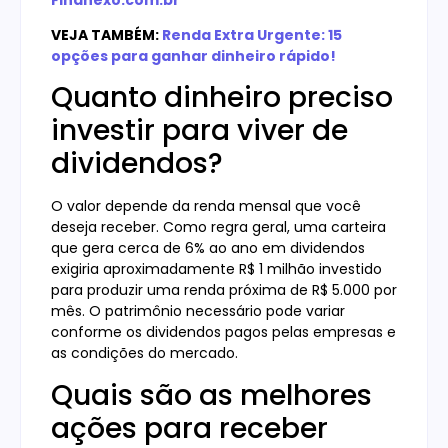
VEJA TAMBÉM:
Renda Extra Urgente: 15
opções para ganhar dinheiro rápido!
Quanto dinheiro preciso
investir para viver de
dividendos?
O valor depende da renda mensal que você
deseja receber. Como regra geral, uma carteira
que gera cerca de 6% ao ano em dividendos
exigiria aproximadamente R$ 1 milhão investido
para produzir uma renda próxima de R$ 5.000 por
mês. O patrimônio necessário pode variar
conforme os dividendos pagos pelas empresas e
as condições do mercado.
Quais são as melhores
ações para receber