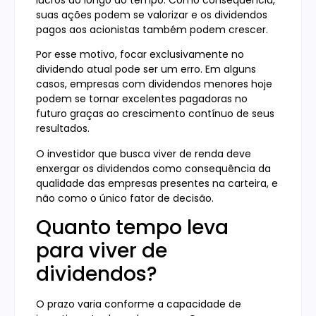
suas ações podem se valorizar e os dividendos
pagos aos acionistas também podem crescer.
Por esse motivo, focar exclusivamente no
dividendo atual pode ser um erro. Em alguns
casos, empresas com dividendos menores hoje
podem se tornar excelentes pagadoras no
futuro graças ao crescimento contínuo de seus
resultados.
O investidor que busca viver de renda deve
enxergar os dividendos como consequência da
qualidade das empresas presentes na carteira, e
não como o único fator de decisão.
Quanto tempo leva
para viver de
dividendos?
O prazo varia conforme a capacidade de