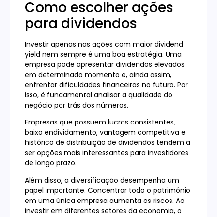
Como escolher ações
para dividendos
Investir apenas nas ações com maior dividend
yield nem sempre é uma boa estratégia. Uma
empresa pode apresentar dividendos elevados
em determinado momento e, ainda assim,
enfrentar dificuldades financeiras no futuro. Por
isso, é fundamental analisar a qualidade do
negócio por trás dos números.
Empresas que possuem lucros consistentes,
baixo endividamento, vantagem competitiva e
histórico de distribuição de dividendos tendem a
ser opções mais interessantes para investidores
de longo prazo.
Além disso, a diversificação desempenha um
papel importante. Concentrar todo o patrimônio
em uma única empresa aumenta os riscos. Ao
investir em diferentes setores da economia, o