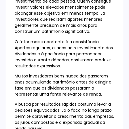
investimento de cada pessoa. Quem consegue
investir valores elevados mensalmente pode
alcançar esse objetivo em menos tempo. Já
investidores que realizam aportes menores
geralmente precisam de mais anos para
construir um patrimônio significativo.
O fator mais importante é a consistência.
Aportes regulares, aliados ao reinvestimento dos
dividendos e à paciência para permanecer
investido durante décadas, costumam produzir
resultados expressivos.
Muitos investidores bem-sucedidos passaram
anos acumulando patrimônio antes de atingir a
fase em que os dividendos passaram a
representar uma fonte relevante de renda.
A busca por resultados rápidos costuma levar a
decisões equivocadas. Já o foco no longo prazo
permite aproveitar o crescimento das empresas,
os juros compostos e a expansão gradual da
renda passiva.