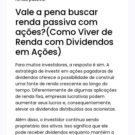
Vale a pena buscar
renda passiva com
ações?(Como Viver de
Renda com Dividendos
em Ações)
Para muitos investidores, a resposta é sim. A
estratégia de investir em ações pagadoras de
dividendos oferece a possibilidade de construir
uma fonte de renda crescente ao longo do
tempo. Diferentemente de algumas aplicações
de renda fixa, empresas lucrativas podem
aumentar seus lucros e, consequentemente,
elevar os dividendos distribuídos aos acionistas.
Além disso, o investidor continua sendo
proprietário dos ativos. Isso significa que ele
pode receber dividendos enquanto mantém a