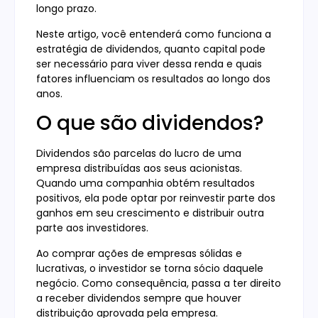
longo prazo.
Neste artigo, você entenderá como funciona a
estratégia de dividendos, quanto capital pode
ser necessário para viver dessa renda e quais
fatores influenciam os resultados ao longo dos
anos.
O que são dividendos?
Dividendos são parcelas do lucro de uma
empresa distribuídas aos seus acionistas.
Quando uma companhia obtém resultados
positivos, ela pode optar por reinvestir parte dos
ganhos em seu crescimento e distribuir outra
parte aos investidores.
Ao comprar ações de empresas sólidas e
lucrativas, o investidor se torna sócio daquele
negócio. Como consequência, passa a ter direito
a receber dividendos sempre que houver
distribuição aprovada pela empresa.