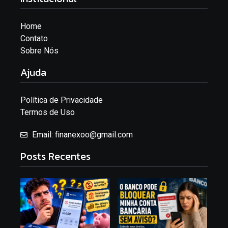
Home
Contato
Sobre Nós
Ajuda
Política de Privacidade
Termos de Uso
Email: finanexoo@gmail.com
Posts Recentes