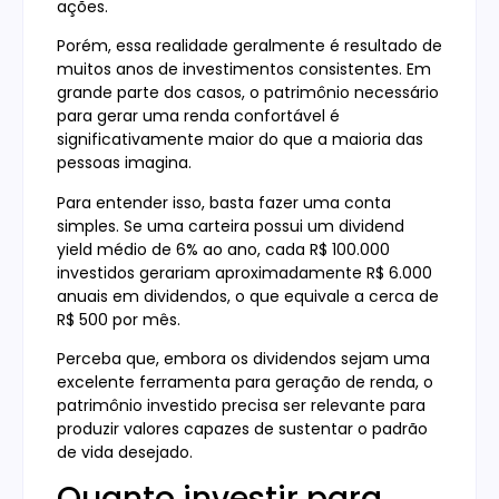
ações.
Porém, essa realidade geralmente é resultado de
muitos anos de investimentos consistentes. Em
grande parte dos casos, o patrimônio necessário
para gerar uma renda confortável é
significativamente maior do que a maioria das
pessoas imagina.
Para entender isso, basta fazer uma conta
simples. Se uma carteira possui um dividend
yield médio de 6% ao ano, cada R$ 100.000
investidos gerariam aproximadamente R$ 6.000
anuais em dividendos, o que equivale a cerca de
R$ 500 por mês.
Perceba que, embora os dividendos sejam uma
excelente ferramenta para geração de renda, o
patrimônio investido precisa ser relevante para
produzir valores capazes de sustentar o padrão
de vida desejado.
Quanto investir para