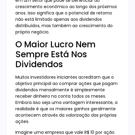
em um setor que pode se beneficiar do
crescimento econômico ao longo dos próximos
anos. Isso significa que o potencial de retorno
não está limitado apenas aos dividendos
distribuídos, mas também ao crescimento do
próprio negócio.
O Maior Lucro Nem
Sempre Está Nos
Dividendos
Muitos investidores iniciantes acreditam que o
objetivo principal ao comprar ações que pagam
dividendos mensalmente é simplesmente
receber dinheiro na conta todos os meses.
Embora isso seja uma vantagem interessante, a
realidade é que os maiores ganhos geralmente
acontecem através da valorização das próprias
ações.
Imagine uma empresa que vale R$ 10 por ação