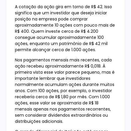
A cotação da ação gira em torno de R$ 42. Isso
significa que um investidor que deseja iniciar
posição na empresa pode comprar
aproximadamente 10 ações com pouco mais de
R$ 400. Quem investe cerca de R$ 4.200
consegue acumular aproximadamente 100
ações, enquanto um patrimônio de R$ 42 mil
permite alcançar cerca de 1.000 ações.
Nos pagamentos mensais mais recentes, cada
ação recebeu aproximadamente R$ 0,018. À
primeira vista esse valor parece pequeno, mas é
importante lembrar que investidores
normalmente acumulam ações durante muitos
anos. Com 100 ações, por exemplo, o investidor
receberia cerca de R$ 1,80 por mês. Com 1.000
ações, esse valor se aproximaria de R$ 18
mensais apenas nos pagamentos recorrentes,
sem considerar dividendos extraordinários ou
distribuições adicionais.