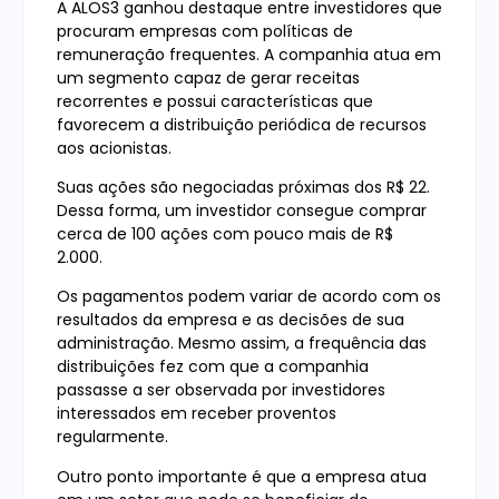
A ALOS3 ganhou destaque entre investidores que
procuram empresas com políticas de
remuneração frequentes. A companhia atua em
um segmento capaz de gerar receitas
recorrentes e possui características que
favorecem a distribuição periódica de recursos
aos acionistas.
Suas ações são negociadas próximas dos R$ 22.
Dessa forma, um investidor consegue comprar
cerca de 100 ações com pouco mais de R$
2.000.
Os pagamentos podem variar de acordo com os
resultados da empresa e as decisões de sua
administração. Mesmo assim, a frequência das
distribuições fez com que a companhia
passasse a ser observada por investidores
interessados em receber proventos
regularmente.
Outro ponto importante é que a empresa atua