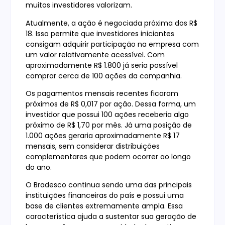
muitos investidores valorizam.
Atualmente, a ação é negociada próxima dos R$
18. Isso permite que investidores iniciantes
consigam adquirir participação na empresa com
um valor relativamente acessível. Com
aproximadamente R$ 1.800 já seria possível
comprar cerca de 100 ações da companhia.
Os pagamentos mensais recentes ficaram
próximos de R$ 0,017 por ação. Dessa forma, um
investidor que possui 100 ações receberia algo
próximo de R$ 1,70 por mês. Já uma posição de
1.000 ações geraria aproximadamente R$ 17
mensais, sem considerar distribuições
complementares que podem ocorrer ao longo
do ano.
O Bradesco continua sendo uma das principais
instituições financeiras do país e possui uma
base de clientes extremamente ampla. Essa
característica ajuda a sustentar sua geração de