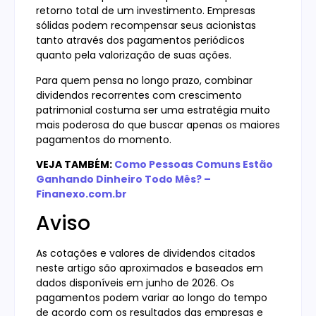
retorno total de um investimento. Empresas
sólidas podem recompensar seus acionistas
tanto através dos pagamentos periódicos
quanto pela valorização de suas ações.
Para quem pensa no longo prazo, combinar
dividendos recorrentes com crescimento
patrimonial costuma ser uma estratégia muito
mais poderosa do que buscar apenas os maiores
pagamentos do momento.
VEJA TAMBÉM:
Como Pessoas Comuns Estão
Ganhando Dinheiro Todo Mês? –
Finanexo.com.br
Aviso
As cotações e valores de dividendos citados
neste artigo são aproximados e baseados em
dados disponíveis em junho de 2026. Os
pagamentos podem variar ao longo do tempo
de acordo com os resultados das empresas e