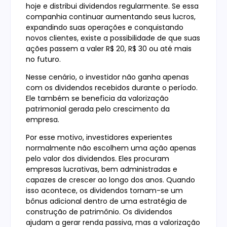
hoje e distribui dividendos regularmente. Se essa
companhia continuar aumentando seus lucros,
expandindo suas operações e conquistando
novos clientes, existe a possibilidade de que suas
ações passem a valer R$ 20, R$ 30 ou até mais
no futuro.
Nesse cenário, o investidor não ganha apenas
com os dividendos recebidos durante o período.
Ele também se beneficia da valorização
patrimonial gerada pelo crescimento da
empresa.
Por esse motivo, investidores experientes
normalmente não escolhem uma ação apenas
pelo valor dos dividendos. Eles procuram
empresas lucrativas, bem administradas e
capazes de crescer ao longo dos anos. Quando
isso acontece, os dividendos tornam-se um
bônus adicional dentro de uma estratégia de
construção de patrimônio. Os dividendos
ajudam a gerar renda passiva, mas a valorização