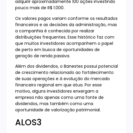
adquirir aproximadamente 100 ações investindo
pouco mais de R$ 1.000.
Os valores pagos variam conforme os resultados
financeiros e as decisões da administração, mas
a companhia é conhecida por realizar
distribuições frequentes. Esse histórico faz com
que muitos investidores acompanhem o papel
de perto em busca de oportunidades de
geração de renda passiva.
Além dos dividendos, o Banestes possui potencial
de crescimento relacionado ao fortalecimento
de suas operações e à evolução do mercado
financeiro regional em que atua. Por esse
motivo, alguns investidores enxergam a
empresa não apenas como uma fonte de
dividendos, mas também como uma
oportunidade de valorização patrimonial.
ALOS3