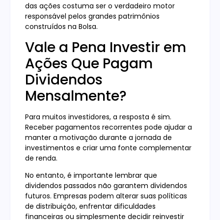
das ações costuma ser o verdadeiro motor
responsável pelos grandes patrimônios
construídos na Bolsa.
Vale a Pena Investir em
Ações Que Pagam
Dividendos
Mensalmente?
Para muitos investidores, a resposta é sim.
Receber pagamentos recorrentes pode ajudar a
manter a motivação durante a jornada de
investimentos e criar uma fonte complementar
de renda.
No entanto, é importante lembrar que
dividendos passados não garantem dividendos
futuros. Empresas podem alterar suas políticas
de distribuição, enfrentar dificuldades
financeiras ou simplesmente decidir reinvestir