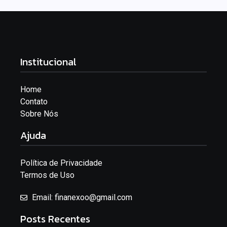
Institucional
Home
Contato
Sobre Nós
Ajuda
Política de Privacidade
Termos de Uso
Email: finanexoo@gmail.com
Posts Recentes