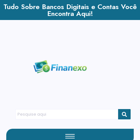
Tudo Sobre Bancos Digitais e Contas Você
Encontra Aqui!