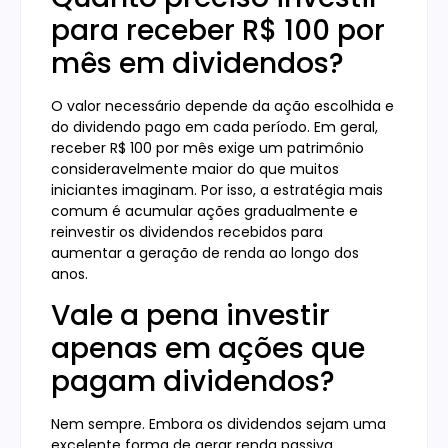
para receber R$ 100 por
mês em dividendos?
O valor necessário depende da ação escolhida e
do dividendo pago em cada período. Em geral,
receber R$ 100 por mês exige um patrimônio
consideravelmente maior do que muitos
iniciantes imaginam. Por isso, a estratégia mais
comum é acumular ações gradualmente e
reinvestir os dividendos recebidos para
aumentar a geração de renda ao longo dos
anos.
Vale a pena investir
apenas em ações que
pagam dividendos?
Nem sempre. Embora os dividendos sejam uma
excelente forma de gerar renda passiva,