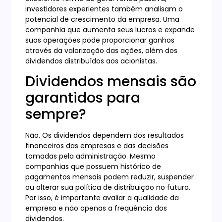
investidores experientes também analisam o
potencial de crescimento da empresa. Uma
companhia que aumenta seus lucros e expande
suas operações pode proporcionar ganhos
através da valorização das ações, além dos
dividendos distribuídos aos acionistas.
Dividendos mensais são
garantidos para
sempre?
Não. Os dividendos dependem dos resultados
financeiros das empresas e das decisões
tomadas pela administração. Mesmo
companhias que possuem histórico de
pagamentos mensais podem reduzir, suspender
ou alterar sua política de distribuição no futuro.
Por isso, é importante avaliar a qualidade da
empresa e não apenas a frequência dos
dividendos.