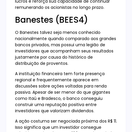
lucros e reforça sua capacidade de continuar
remunerando os acionistas no longo prazo.
Banestes (BEES4)
O Banestes talvez seja menos conhecido
nacionalmente quando comparado aos grandes
bancos privados, mas possui uma legião de
investidores que acompanham seus resultados
justamente por causa do histórico de
distribuição de proventos.
A instituição financeira tem forte presença
regional e frequentemente aparece em
discussões sobre ações voltadas para renda
passiva. Apesar de ser menor do que gigantes
como Itaú e Bradesco, o banco conseguiu
construir uma reputação positiva entre
investidores que valorizam dividendos.
A ação costuma ser negociada próxima dos R$ 11.
Isso significa que um investidor consegue