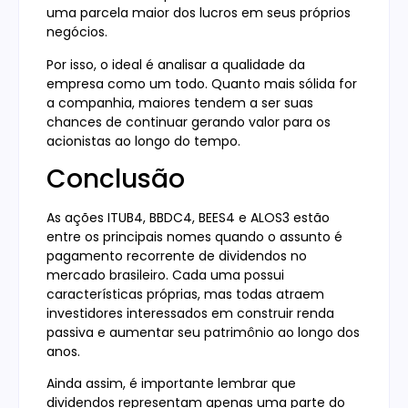
uma parcela maior dos lucros em seus próprios
negócios.
Por isso, o ideal é analisar a qualidade da
empresa como um todo. Quanto mais sólida for
a companhia, maiores tendem a ser suas
chances de continuar gerando valor para os
acionistas ao longo do tempo.
Conclusão
As ações ITUB4, BBDC4, BEES4 e ALOS3 estão
entre os principais nomes quando o assunto é
pagamento recorrente de dividendos no
mercado brasileiro. Cada uma possui
características próprias, mas todas atraem
investidores interessados em construir renda
passiva e aumentar seu patrimônio ao longo dos
anos.
Ainda assim, é importante lembrar que
dividendos representam apenas uma parte do