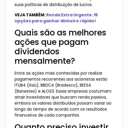
suas políticas de distribuição de lucros.
VEJA TAMBÉM:
Renda Extra Urgente: 15
opções para ganhar dinheiro rápido!
Quais são as melhores
ações que pagam
dividendos
mensalmente?
Entre as ações mais conhecidas por realizar
pagamentos recorrentes aos acionistas estão
ITUB4 (Itaú), BBDC4 (Bradesco), BEES4
(Banestes) e ALOS3. Essas empresas costumam
atrair investidores que buscam renda passiva,
embora os valores distribuídos possam variar ao
longo do tempo de acordo com os resultados
financeiros de cada companhia.
Quanto preciso investir