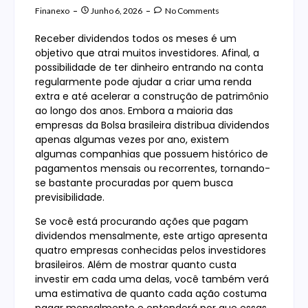
Finanexo
Junho 6, 2026
No Comments
Receber dividendos todos os meses é um
objetivo que atrai muitos investidores. Afinal, a
possibilidade de ter dinheiro entrando na conta
regularmente pode ajudar a criar uma renda
extra e até acelerar a construção de patrimônio
ao longo dos anos. Embora a maioria das
empresas da Bolsa brasileira distribua dividendos
apenas algumas vezes por ano, existem
algumas companhias que possuem histórico de
pagamentos mensais ou recorrentes, tornando-
se bastante procuradas por quem busca
previsibilidade.
Se você está procurando ações que pagam
dividendos mensalmente, este artigo apresenta
quatro empresas conhecidas pelos investidores
brasileiros. Além de mostrar quanto custa
investir em cada uma delas, você também verá
uma estimativa de quanto cada ação costuma