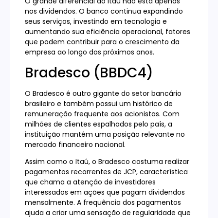
O grande diferencial do Itaú não está apenas
nos dividendos. O banco continua expandindo
seus serviços, investindo em tecnologia e
aumentando sua eficiência operacional, fatores
que podem contribuir para o crescimento da
empresa ao longo dos próximos anos.
Bradesco (BBDC4)
O Bradesco é outro gigante do setor bancário
brasileiro e também possui um histórico de
remuneração frequente aos acionistas. Com
milhões de clientes espalhados pelo país, a
instituição mantém uma posição relevante no
mercado financeiro nacional.
Assim como o Itaú, o Bradesco costuma realizar
pagamentos recorrentes de JCP, característica
que chama a atenção de investidores
interessados em ações que pagam dividendos
mensalmente. A frequência dos pagamentos
ajuda a criar uma sensação de regularidade que