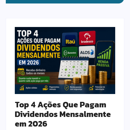
Top 4 Ações Que Pagam
Dividendos Mensalmente
em 2026