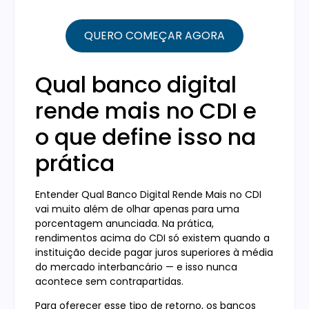
QUERO COMEÇAR AGORA
Qual banco digital
rende mais no CDI e
o que define isso na
prática
Entender Qual Banco Digital Rende Mais no CDI
vai muito além de olhar apenas para uma
porcentagem anunciada. Na prática,
rendimentos acima do CDI só existem quando a
instituição decide pagar juros superiores à média
do mercado interbancário — e isso nunca
acontece sem contrapartidas.
Para oferecer esse tipo de retorno, os bancos