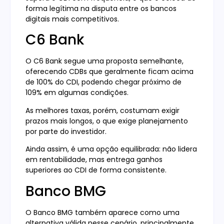
forma legítima na disputa entre os bancos
digitais mais competitivos.
C6 Bank
O C6 Bank segue uma proposta semelhante,
oferecendo CDBs que geralmente ficam acima
de 100% do CDI, podendo chegar próximo de
109% em algumas condições.
As melhores taxas, porém, costumam exigir
prazos mais longos, o que exige planejamento
por parte do investidor.
Ainda assim, é uma opção equilibrada: não lidera
em rentabilidade, mas entrega ganhos
superiores ao CDI de forma consistente.
Banco BMG
O Banco BMG também aparece como uma
alternativa válida nesse cenário, principalmente