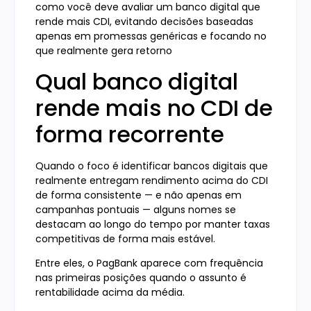
como você deve avaliar um banco digital que
rende mais CDI, evitando decisões baseadas
apenas em promessas genéricas e focando no
que realmente gera retorno
Qual banco digital
rende mais no CDI de
forma recorrente
Quando o foco é identificar bancos digitais que
realmente entregam rendimento acima do CDI
de forma consistente — e não apenas em
campanhas pontuais — alguns nomes se
destacam ao longo do tempo por manter taxas
competitivas de forma mais estável.
Entre eles, o PagBank aparece com frequência
nas primeiras posições quando o assunto é
rentabilidade acima da média.