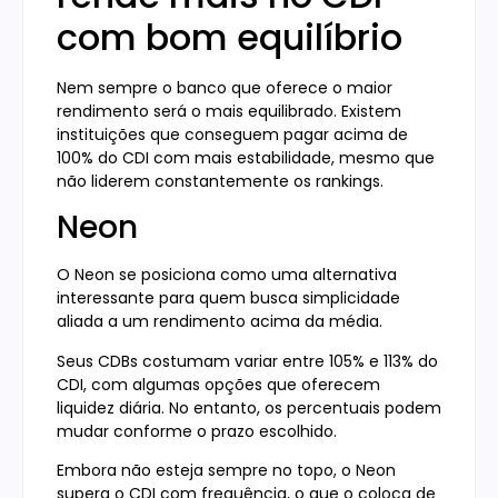
com bom equilíbrio
Nem sempre o banco que oferece o maior
rendimento será o mais equilibrado. Existem
instituições que conseguem pagar acima de
100% do CDI com mais estabilidade, mesmo que
não liderem constantemente os rankings.
Neon
O Neon se posiciona como uma alternativa
interessante para quem busca simplicidade
aliada a um rendimento acima da média.
Seus CDBs costumam variar entre 105% e 113% do
CDI, com algumas opções que oferecem
liquidez diária. No entanto, os percentuais podem
mudar conforme o prazo escolhido.
Embora não esteja sempre no topo, o Neon
supera o CDI com frequência, o que o coloca de