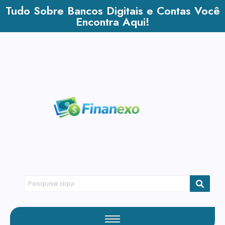
Tudo Sobre Bancos Digitais e Contas Você
Encontra Aqui!