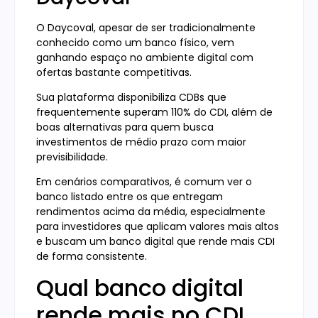
O Daycoval, apesar de ser tradicionalmente
conhecido como um banco físico, vem
ganhando espaço no ambiente digital com
ofertas bastante competitivas.
Sua plataforma disponibiliza CDBs que
frequentemente superam 110% do CDI, além de
boas alternativas para quem busca
investimentos de médio prazo com maior
previsibilidade.
Em cenários comparativos, é comum ver o
banco listado entre os que entregam
rendimentos acima da média, especialmente
para investidores que aplicam valores mais altos
e buscam um banco digital que rende mais CDI
de forma consistente.
Qual banco digital
rende mais no CDI