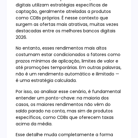
digitais utilizam estratégias específicas de
captação, geralmente atreladas a produtos
como CDBs próprios. É nesse contexto que
surgem as ofertas mais atrativas, muitas vezes
destacadas entre os melhores bancos digitais
2026.
No entanto, esses rendimentos mais altos
costumam estar condicionados a fatores como
prazos mínimos de aplicação, limites de valor e
até promoções temporárias. Em outras palavras,
não é um rendimento automático e ilimitado —
é uma estratégia calculada.
Por isso, ao analisar esse cenário, é fundamental
entender um ponto-chave: na maioria dos
casos, os maiores rendimentos não vêm do
saldo parado na conta, mas sim de produtos
específicos, como CDBs que oferecem taxas
acima da média.
Esse detalhe muda completamente a forma