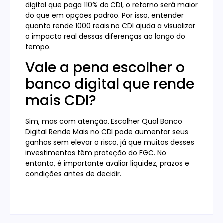
digital que paga 110% do CDI, o retorno será maior
do que em opções padrão. Por isso, entender
quanto rende 1000 reais no CDI ajuda a visualizar
o impacto real dessas diferenças ao longo do
tempo.
Vale a pena escolher o
banco digital que rende
mais CDI?
Sim, mas com atenção. Escolher Qual Banco
Digital Rende Mais no CDI pode aumentar seus
ganhos sem elevar o risco, já que muitos desses
investimentos têm proteção do FGC. No
entanto, é importante avaliar liquidez, prazos e
condições antes de decidir.