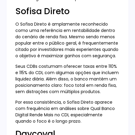
Sofisa Direto
O Sofisa Direto é amplamente reconhecido
como uma referência em rentabilidade dentro
do cenário de renda fixa. Mesmo sendo menos
popular entre o público geral, é frequentemente
citado por investidores mais experientes quando
o objetivo é maximizar ganhos com segurança.
Seus CDBs costumam oferecer taxas entre 110%
e 115% do CDI, com algumas opções que incluem
liquidez diária. Além disso, o banco mantém um
posicionamento claro: foco total em renda fixa,
sem distrações com múltiplos produtos.
Por essa consistência, o Sofisa Direto aparece
com frequência em análises sobre Qual Banco
Digital Rende Mais no CDI, especialmente
quando o foco é o longo prazo.
Daycoval