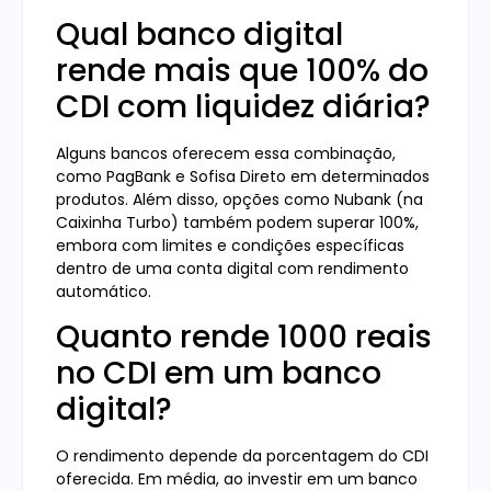
Qual banco digital
rende mais que 100% do
CDI com liquidez diária?
Alguns bancos oferecem essa combinação,
como PagBank e Sofisa Direto em determinados
produtos. Além disso, opções como Nubank (na
Caixinha Turbo) também podem superar 100%,
embora com limites e condições específicas
dentro de uma conta digital com rendimento
automático.
Quanto rende 1000 reais
no CDI em um banco
digital?
O rendimento depende da porcentagem do CDI
oferecida. Em média, ao investir em um banco