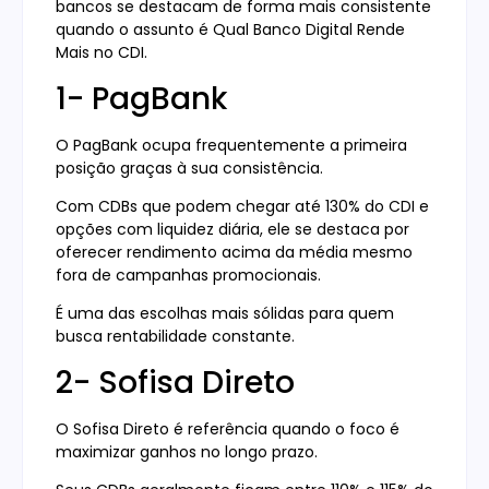
bancos se destacam de forma mais consistente
quando o assunto é Qual Banco Digital Rende
Mais no CDI.
1- PagBank
O PagBank ocupa frequentemente a primeira
posição graças à sua consistência.
Com CDBs que podem chegar até 130% do CDI e
opções com liquidez diária, ele se destaca por
oferecer rendimento acima da média mesmo
fora de campanhas promocionais.
É uma das escolhas mais sólidas para quem
busca rentabilidade constante.
2- Sofisa Direto
O Sofisa Direto é referência quando o foco é
maximizar ganhos no longo prazo.