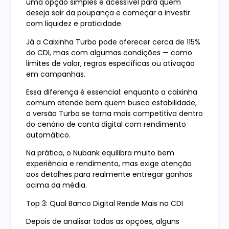
uma opção simples e acessível para quem
deseja sair da poupança e começar a investir
com liquidez e praticidade.
Já a Caixinha Turbo pode oferecer cerca de 115%
do CDI, mas com algumas condições — como
limites de valor, regras específicas ou ativação
em campanhas.
Essa diferença é essencial: enquanto a caixinha
comum atende bem quem busca estabilidade,
a versão Turbo se torna mais competitiva dentro
do cenário de conta digital com rendimento
automático.
Na prática, o Nubank equilibra muito bem
experiência e rendimento, mas exige atenção
aos detalhes para realmente entregar ganhos
acima da média.
Top 3: Qual Banco Digital Rende Mais no CDI
Depois de analisar todas as opções, alguns