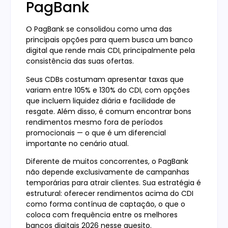
PagBank
O PagBank se consolidou como uma das
principais opções para quem busca um banco
digital que rende mais CDI, principalmente pela
consistência das suas ofertas.
Seus CDBs costumam apresentar taxas que
variam entre 105% e 130% do CDI, com opções
que incluem liquidez diária e facilidade de
resgate. Além disso, é comum encontrar bons
rendimentos mesmo fora de períodos
promocionais — o que é um diferencial
importante no cenário atual.
Diferente de muitos concorrentes, o PagBank
não depende exclusivamente de campanhas
temporárias para atrair clientes. Sua estratégia é
estrutural: oferecer rendimentos acima do CDI
como forma contínua de captação, o que o
coloca com frequência entre os melhores
bancos digitais 2026 nesse quesito.