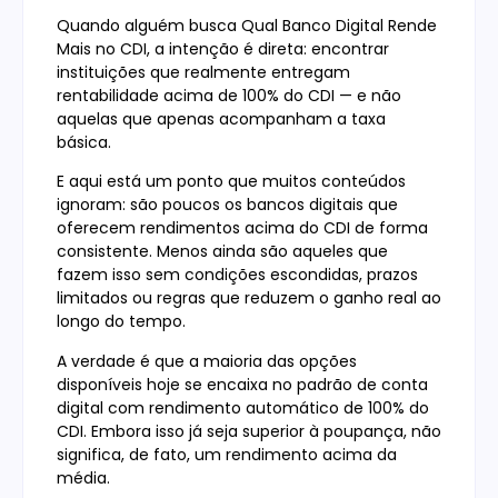
Quando alguém busca Qual Banco Digital Rende
Mais no CDI, a intenção é direta: encontrar
instituições que realmente entregam
rentabilidade acima de 100% do CDI — e não
aquelas que apenas acompanham a taxa
básica.
E aqui está um ponto que muitos conteúdos
ignoram: são poucos os bancos digitais que
oferecem rendimentos acima do CDI de forma
consistente. Menos ainda são aqueles que
fazem isso sem condições escondidas, prazos
limitados ou regras que reduzem o ganho real ao
longo do tempo.
A verdade é que a maioria das opções
disponíveis hoje se encaixa no padrão de conta
digital com rendimento automático de 100% do
CDI. Embora isso já seja superior à poupança, não
significa, de fato, um rendimento acima da
média.