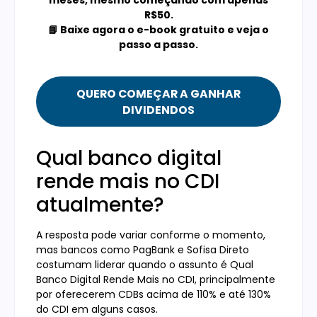
R$50.
📘 Baixe agora o e-book gratuito e veja o
passo a passo.
QUERO COMEÇAR A GANHAR
DIVIDENDOS
Qual banco digital
rende mais no CDI
atualmente?
A resposta pode variar conforme o momento,
mas bancos como PagBank e Sofisa Direto
costumam liderar quando o assunto é Qual
Banco Digital Rende Mais no CDI, principalmente
por oferecerem CDBs acima de 110% e até 130%
do CDI em alguns casos.