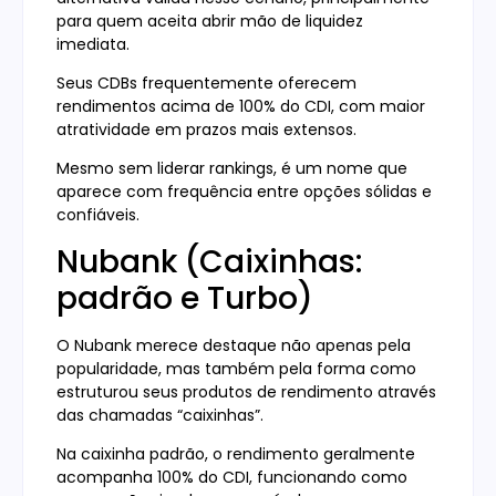
para quem aceita abrir mão de liquidez
imediata.
Seus CDBs frequentemente oferecem
rendimentos acima de 100% do CDI, com maior
atratividade em prazos mais extensos.
Mesmo sem liderar rankings, é um nome que
aparece com frequência entre opções sólidas e
confiáveis.
Nubank (Caixinhas:
padrão e Turbo)
O Nubank merece destaque não apenas pela
popularidade, mas também pela forma como
estruturou seus produtos de rendimento através
das chamadas “caixinhas”.
Na caixinha padrão, o rendimento geralmente
acompanha 100% do CDI, funcionando como