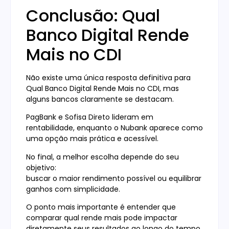
Conclusão: Qual
Banco Digital Rende
Mais no CDI
Não existe uma única resposta definitiva para
Qual Banco Digital Rende Mais no CDI, mas
alguns bancos claramente se destacam.
PagBank e Sofisa Direto lideram em
rentabilidade, enquanto o Nubank aparece como
uma opção mais prática e acessível.
No final, a melhor escolha depende do seu
objetivo:
buscar o maior rendimento possível ou equilibrar
ganhos com simplicidade.
O ponto mais importante é entender que
comparar qual rende mais pode impactar
diretamente seus resultados ao longo do tempo