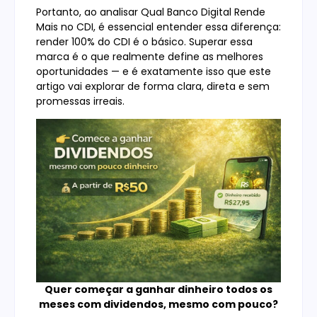
Portanto, ao analisar Qual Banco Digital Rende
Mais no CDI, é essencial entender essa diferença:
render 100% do CDI é o básico. Superar essa
marca é o que realmente define as melhores
oportunidades — e é exatamente isso que este
artigo vai explorar de forma clara, direta e sem
promessas irreais.
Quer começar a ganhar dinheiro todos os
meses com dividendos, mesmo com pouco?