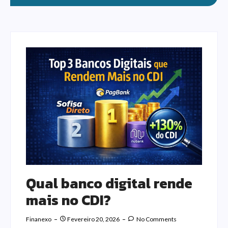
Qual banco digital rende
mais no CDI?
Finanexo
Fevereiro 20, 2026
No Comments