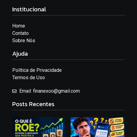
Institucional
Home
Contato
Sobre Nós
Ajuda
Política de Privacidade
Termos de Uso
Email: finanexoo@gmail.com
Posts Recentes