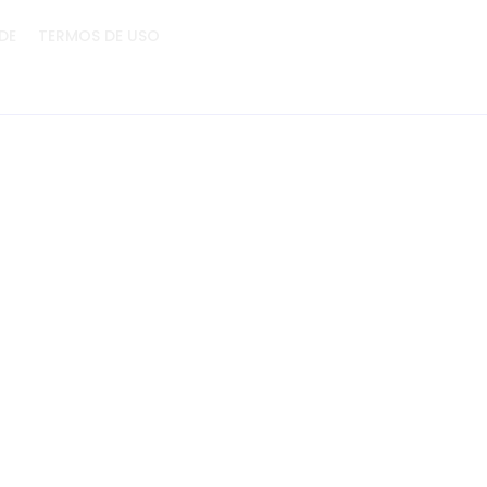
DE
TERMOS DE USO