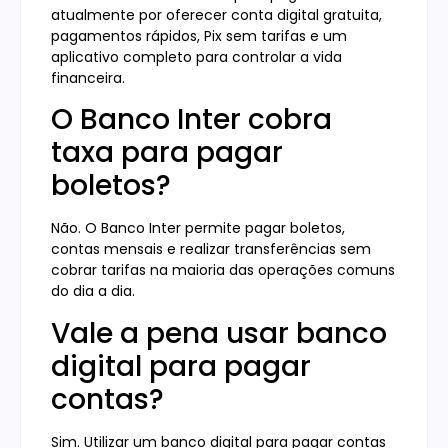
atualmente por oferecer conta digital gratuita,
pagamentos rápidos, Pix sem tarifas e um
aplicativo completo para controlar a vida
financeira.
O Banco Inter cobra
taxa para pagar
boletos?
Não. O Banco Inter permite pagar boletos,
contas mensais e realizar transferências sem
cobrar tarifas na maioria das operações comuns
do dia a dia.
Vale a pena usar banco
digital para pagar
contas?
Sim. Utilizar um banco digital para pagar contas