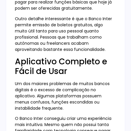
pagar para realizar funções básicas que hoje já
podem ser oferecidas gratuitamente.
Outro detalhe interessante é que o Banco Inter
permite emissão de boletos gratuitos, algo
muito útil tanto para uso pessoal quanto
profissional. Pessoas que trabalham como
autônomas ou freelancers acabam
aproveitando bastante essa funcionalidade.
Aplicativo Completo e
Fácil de Usar
Um dos maiores problemas de muitos bancos
digitais é o excesso de complicação no
aplicativo. Algumas plataformas possuem
menus confusos, funções escondidas ou
instabilidade frequente.
O Banco Inter conseguiu criar uma experiência
mais intuitiva. Mesmo quem não possui tanta
familiaridade com tecnologia consegue pagar