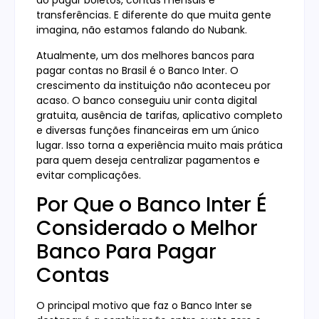
ao pagar boletos, contas mensais e
transferências. E diferente do que muita gente
imagina, não estamos falando do Nubank.
Atualmente, um dos melhores bancos para
pagar contas no Brasil é o Banco Inter. O
crescimento da instituição não aconteceu por
acaso. O banco conseguiu unir conta digital
gratuita, ausência de tarifas, aplicativo completo
e diversas funções financeiras em um único
lugar. Isso torna a experiência muito mais prática
para quem deseja centralizar pagamentos e
evitar complicações.
Por Que o Banco Inter É
Considerado o Melhor
Banco Para Pagar
Contas
O principal motivo que faz o Banco Inter se