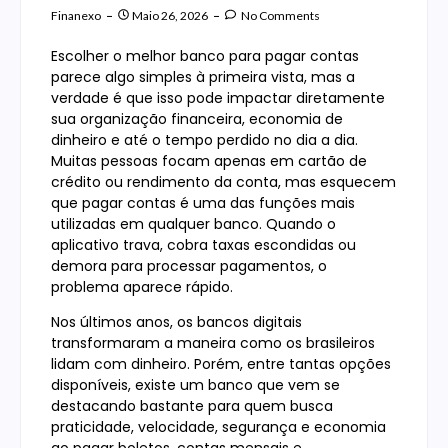
Finanexo
Maio 26, 2026
No Comments
Escolher o melhor banco para pagar contas
parece algo simples à primeira vista, mas a
verdade é que isso pode impactar diretamente
sua organização financeira, economia de
dinheiro e até o tempo perdido no dia a dia.
Muitas pessoas focam apenas em cartão de
crédito ou rendimento da conta, mas esquecem
que pagar contas é uma das funções mais
utilizadas em qualquer banco. Quando o
aplicativo trava, cobra taxas escondidas ou
demora para processar pagamentos, o
problema aparece rápido.
Nos últimos anos, os bancos digitais
transformaram a maneira como os brasileiros
lidam com dinheiro. Porém, entre tantas opções
disponíveis, existe um banco que vem se
destacando bastante para quem busca
praticidade, velocidade, segurança e economia