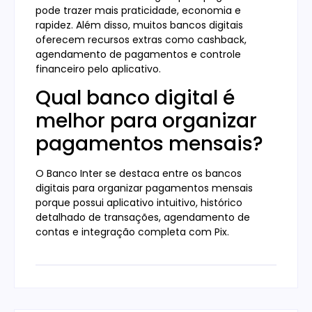
pode trazer mais praticidade, economia e
rapidez. Além disso, muitos bancos digitais
oferecem recursos extras como cashback,
agendamento de pagamentos e controle
financeiro pelo aplicativo.
Qual banco digital é
melhor para organizar
pagamentos mensais?
O Banco Inter se destaca entre os bancos
digitais para organizar pagamentos mensais
porque possui aplicativo intuitivo, histórico
detalhado de transações, agendamento de
contas e integração completa com Pix.