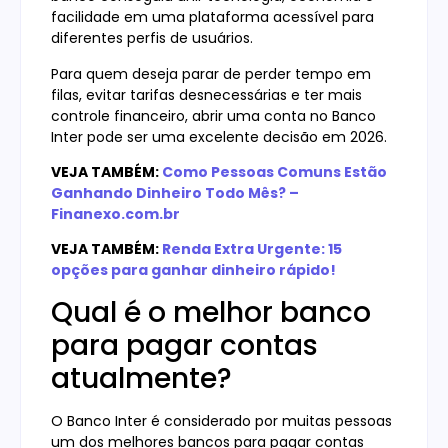
facilidade em uma plataforma acessível para
diferentes perfis de usuários.
Para quem deseja parar de perder tempo em
filas, evitar tarifas desnecessárias e ter mais
controle financeiro, abrir uma conta no Banco
Inter pode ser uma excelente decisão em 2026.
VEJA TAMBÉM:
Como Pessoas Comuns Estão
Ganhando Dinheiro Todo Mês? –
Finanexo.com.br
VEJA TAMBÉM:
Renda Extra Urgente: 15
opções para ganhar dinheiro rápido!
Qual é o melhor banco
para pagar contas
atualmente?
O Banco Inter é considerado por muitas pessoas
um dos melhores bancos para pagar contas