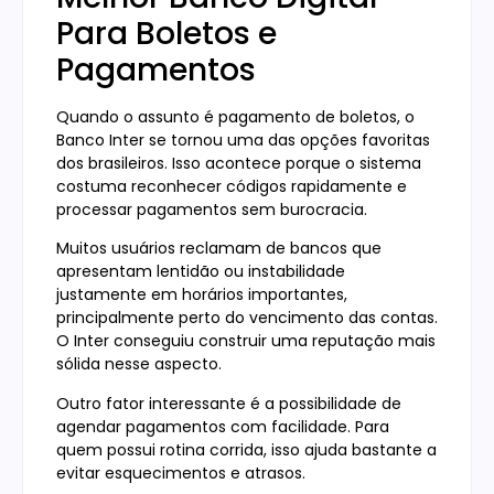
Para Boletos e
Pagamentos
Quando o assunto é pagamento de boletos, o
Banco Inter se tornou uma das opções favoritas
dos brasileiros. Isso acontece porque o sistema
costuma reconhecer códigos rapidamente e
processar pagamentos sem burocracia.
Muitos usuários reclamam de bancos que
apresentam lentidão ou instabilidade
justamente em horários importantes,
principalmente perto do vencimento das contas.
O Inter conseguiu construir uma reputação mais
sólida nesse aspecto.
Outro fator interessante é a possibilidade de
agendar pagamentos com facilidade. Para
quem possui rotina corrida, isso ajuda bastante a
evitar esquecimentos e atrasos.