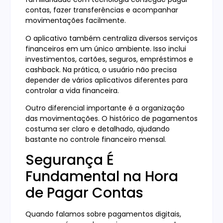
contas, fazer transferências e acompanhar
movimentações facilmente.
O aplicativo também centraliza diversos serviços
financeiros em um único ambiente. Isso inclui
investimentos, cartões, seguros, empréstimos e
cashback. Na prática, o usuário não precisa
depender de vários aplicativos diferentes para
controlar a vida financeira.
Outro diferencial importante é a organização
das movimentações. O histórico de pagamentos
costuma ser claro e detalhado, ajudando
bastante no controle financeiro mensal.
Segurança É
Fundamental na Hora
de Pagar Contas
Quando falamos sobre pagamentos digitais,