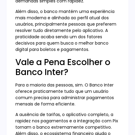
demandas simples com rapidez.
Além disso, o banco mantém uma experiência
mais moderna e alinhada ao perfil atual dos
usuários, principalmente pessoas que preferem
resolver tudo diretamente pelo aplicativo. A
praticidade acaba sendo um dos fatores
decisivos para quem busca o melhor banco
digital para boletos e pagamentos.
Vale a Pena Escolher o
Banco Inter?
Para a maioria das pessoas, sim. O Banco Inter
oferece praticamente tudo que um usuário
comum precisa para administrar pagamentos
mensais de forma eficiente.
A ausência de tarifas, o aplicativo completo, a
rapidez nos pagamentos e a integração com Pix
tornam o banco extremamente competitivo.
Além disso, o ecossistema financeiro ajuda o