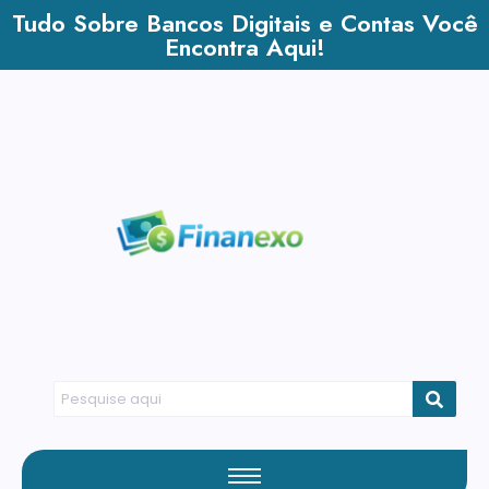
Tudo Sobre Bancos Digitais e Contas Você
Encontra Aqui!