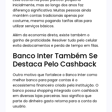
inicialmente, mas ao longo dos anos faz
diferença significativa. Muitas pessoas ainda
mantêm contas tradicionais apenas por
costume, mesmo pagando tarifas altas para
utilizar serviços básicos.
Além da economia direta, existe também o
ganho de praticidade. Resolver tudo pelo celular
evita deslocamentos e perda de tempo em filas.
Banco Inter Também Se
Destaca Pelo Cashback
Outro motivo que fortalece o Banco Inter como
melhor banco para pagar contas é o
ecossistema financeiro criado pela instituição. O
banco possui shopping integrado com cashback
em diversas lojas parceiras. Isso significa que
parte do dinheiro gasto retorna para a conta do
usuário.