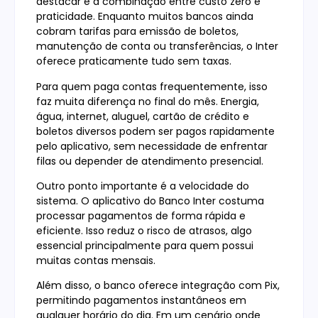
destacar é a combinação entre custo zero e
praticidade. Enquanto muitos bancos ainda
cobram tarifas para emissão de boletos,
manutenção de conta ou transferências, o Inter
oferece praticamente tudo sem taxas.
Para quem paga contas frequentemente, isso
faz muita diferença no final do mês. Energia,
água, internet, aluguel, cartão de crédito e
boletos diversos podem ser pagos rapidamente
pelo aplicativo, sem necessidade de enfrentar
filas ou depender de atendimento presencial.
Outro ponto importante é a velocidade do
sistema. O aplicativo do Banco Inter costuma
processar pagamentos de forma rápida e
eficiente. Isso reduz o risco de atrasos, algo
essencial principalmente para quem possui
muitas contas mensais.
Além disso, o banco oferece integração com Pix,
permitindo pagamentos instantâneos em
qualquer horário do dia. Em um cenário onde