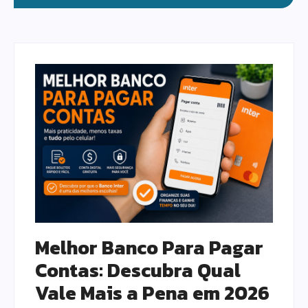
Melhor Banco Para Pagar
Contas: Descubra Qual
Vale Mais a Pena em 2026