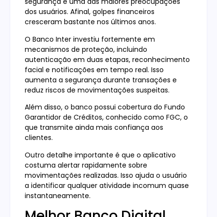
segurança é uma das maiores preocupações
dos usuários. Afinal, golpes financeiros
cresceram bastante nos últimos anos.
O Banco Inter investiu fortemente em
mecanismos de proteção, incluindo
autenticação em duas etapas, reconhecimento
facial e notificações em tempo real. Isso
aumenta a segurança durante transações e
reduz riscos de movimentações suspeitas.
Além disso, o banco possui cobertura do Fundo
Garantidor de Créditos, conhecido como FGC, o
que transmite ainda mais confiança aos
clientes.
Outro detalhe importante é que o aplicativo
costuma alertar rapidamente sobre
movimentações realizadas. Isso ajuda o usuário
a identificar qualquer atividade incomum quase
instantaneamente.
Melhor Banco Digital