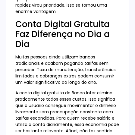
rapidez virou prioridade, isso se tornou uma
enorme vantagem.
Conta Digital Gratuita
Faz Diferença no Dia a
Dia
Muitas pessoas ainda utilizam bancos
tradicionais e acabam pagando tarifas sem
perceber. Taxa de manutenção, transferências
limitadas e cobranças extras podem consumir
um valor significativo ao longo do ano.
A conta digital gratuita do Banco Inter elimina
praticamente todos esses custos. Isso significa
que o usuário consegue movimentar o dinheiro
livremente sem preocupação constante com
tarifas escondidas. Para quem recebe salário e
utiliza a conta diariamente, essa economia pode
ser bastante relevante. Afinal, não faz sentido