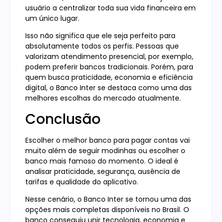
usuário a centralizar toda sua vida financeira em
um único lugar.
Isso não significa que ele seja perfeito para
absolutamente todos os perfis. Pessoas que
valorizam atendimento presencial, por exemplo,
podem preferir bancos tradicionais. Porém, para
quem busca praticidade, economia e eficiência
digital, o Banco Inter se destaca como uma das
melhores escolhas do mercado atualmente.
Conclusão
Escolher o melhor banco para pagar contas vai
muito além de seguir modinhas ou escolher o
banco mais famoso do momento. O ideal é
analisar praticidade, segurança, ausência de
tarifas e qualidade do aplicativo.
Nesse cenário, o Banco Inter se tornou uma das
opções mais completas disponíveis no Brasil. O
banco conseguiu unir tecnologia, economia e