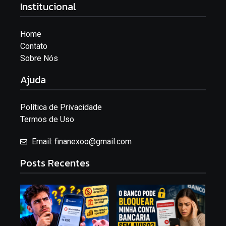
Institucional
Home
Contato
Sobre Nós
Ajuda
Política de Privacidade
Termos de Uso
Email: finanexoo@gmail.com
Posts Recentes