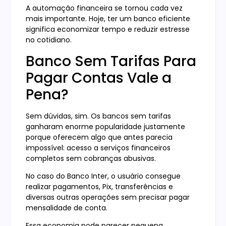
A automação financeira se tornou cada vez
mais importante. Hoje, ter um banco eficiente
significa economizar tempo e reduzir estresse
no cotidiano.
Banco Sem Tarifas Para
Pagar Contas Vale a
Pena?
Sem dúvidas, sim. Os bancos sem tarifas
ganharam enorme popularidade justamente
porque oferecem algo que antes parecia
impossível: acesso a serviços financeiros
completos sem cobranças abusivas.
No caso do Banco Inter, o usuário consegue
realizar pagamentos, Pix, transferências e
diversas outras operações sem precisar pagar
mensalidade de conta.
Essa economia pode parecer pequena