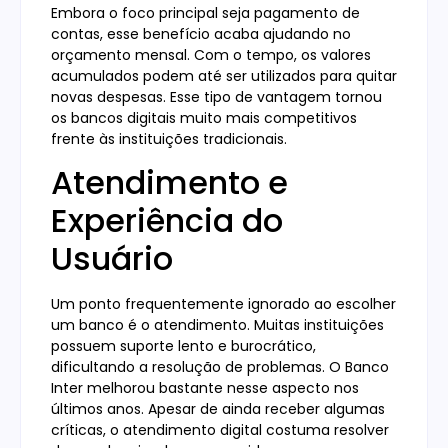
Embora o foco principal seja pagamento de
contas, esse benefício acaba ajudando no
orçamento mensal. Com o tempo, os valores
acumulados podem até ser utilizados para quitar
novas despesas. Esse tipo de vantagem tornou
os bancos digitais muito mais competitivos
frente às instituições tradicionais.
Atendimento e
Experiência do
Usuário
Um ponto frequentemente ignorado ao escolher
um banco é o atendimento. Muitas instituições
possuem suporte lento e burocrático,
dificultando a resolução de problemas. O Banco
Inter melhorou bastante nesse aspecto nos
últimos anos. Apesar de ainda receber algumas
críticas, o atendimento digital costuma resolver